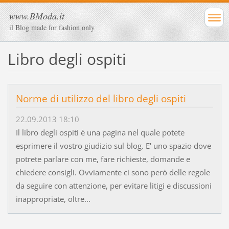
www.BModa.it
il Blog made for fashion only
Libro degli ospiti
Norme di utilizzo del libro degli ospiti
22.09.2013 18:10
Il libro degli ospiti è una pagina nel quale potete
esprimere il vostro giudizio sul blog. E' uno spazio dove
potrete parlare con me, fare richieste, domande e
chiedere consigli. Ovviamente ci sono però delle regole
da seguire con attenzione, per evitare litigi e discussioni
inappropriate, oltre...